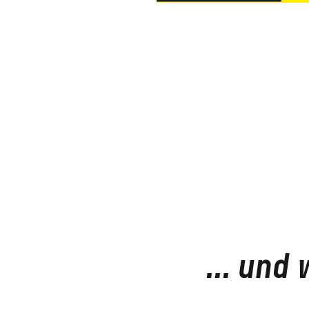
... und