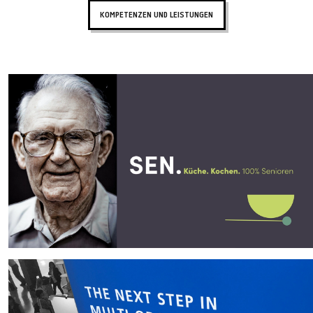
KOMPETENZEN UND LEISTUNGEN