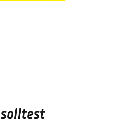
solltest