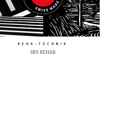
REHA-TECHNIK
SKS REHAB