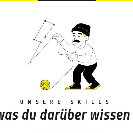
UNSERE SKILLS
 was du darüber wissen 