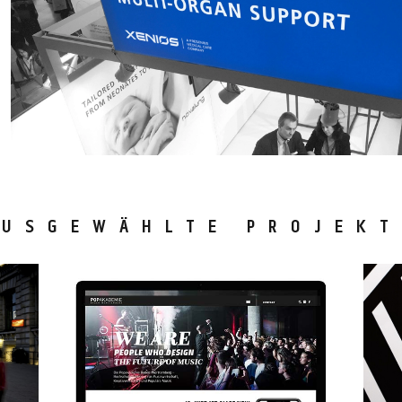
AUSGEWÄHLTE PROJEKT