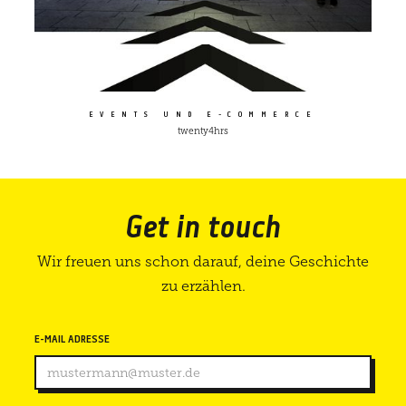
EVENTS UND E-COMMERCE
twenty4hrs
Get in touch
Wir freuen uns schon darauf, deine Geschichte
zu erzählen.
E-MAIL ADRESSE