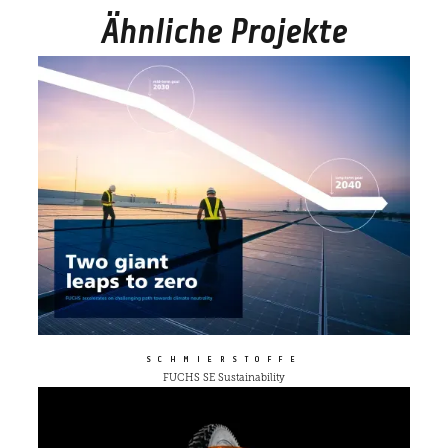
Ähnliche Projekte
SCHMIERSTOFFE
FUCHS SE Sustainability