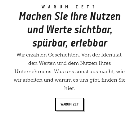
WARUM ZET?
Machen Sie Ihre Nutzen
und Werte sichtbar,
spürbar, erlebbar
Wir erzählen Geschichten. Von der Identität,
den Werten und dem Nutzen Ihres
Unternehmens. Was uns sonst ausmacht, wie
wir arbeiten und warum es uns gibt, finden Sie
hier.
WARUM ZET