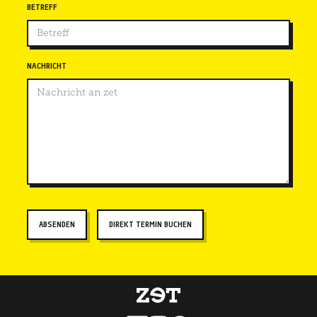
BETREFF
NACHRICHT
DIREKT TERMIN BUCHEN