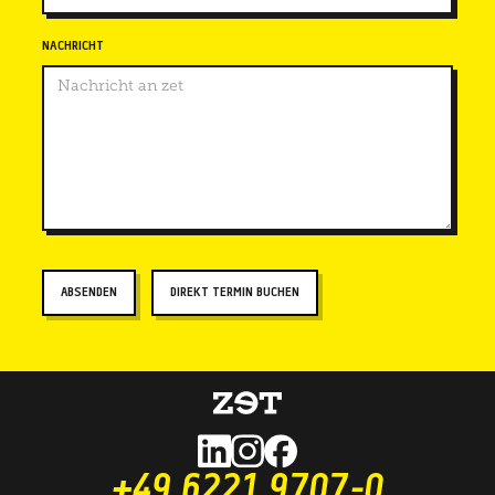
NACHRICHT
DIREKT TERMIN BUCHEN
+49 6221 9707-0