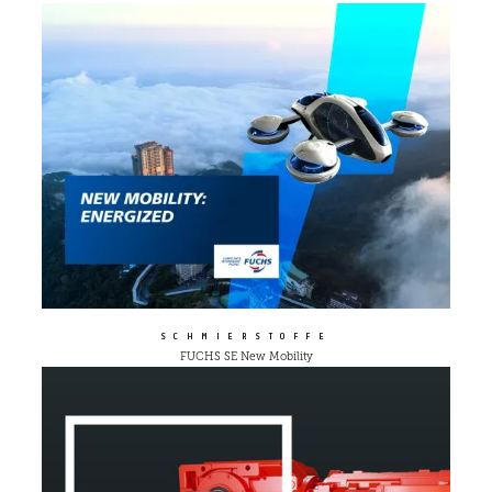
SCHMIERSTOFFE
FUCHS SE New Mobility