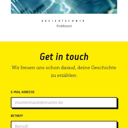
DOSIERTECHNIK
ProMinent
Get in touch
Wir freuen uns schon darauf, deine Geschichte
zu erzählen.
E-MAIL ADRESSE
BETREFF