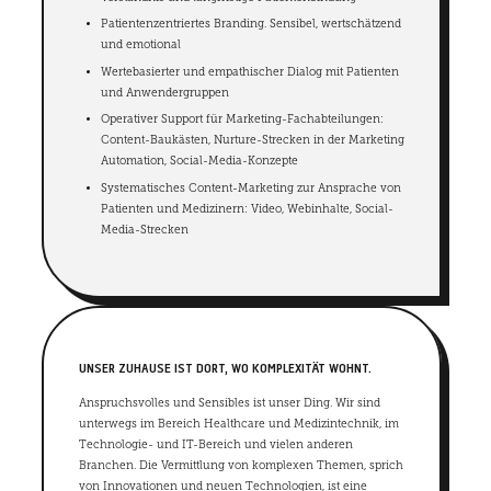
Patientenzentriertes Branding. Sensibel, wertschätzend
und emotional
Wertebasierter und empathischer Dialog mit Patienten
und Anwendergruppen
Operativer Support für Marketing-Fachabteilungen:
Content-Baukästen, Nurture-Strecken in der Marketing
Automation, Social-Media-Konzepte
Systematisches Content-Marketing zur Ansprache von
Patienten und Medizinern: Video, Webinhalte, Social-
Media-Strecken
UNSER ZUHAUSE IST DORT, WO KOMPLEXITÄT WOHNT.
Anspruchsvolles und Sensibles ist unser Ding. Wir sind
unterwegs im Bereich Healthcare und Medizintechnik, im
Technologie- und IT-Bereich und vielen anderen
Branchen. Die Vermittlung von komplexen Themen, sprich
von Innovationen und neuen Technologien, ist eine