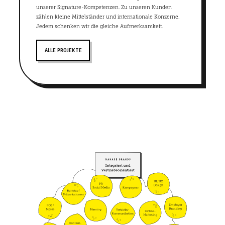
unserer Signature-Kompetenzen. Zu unseren Kunden
zählen kleine Mittelständer und internationale Konzerne.
Jedem schenken wir die gleiche Aufmerksamkeit.
ALLE PROJEKTE