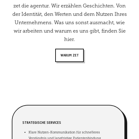
zet die agentur. Wir erzählen Geschichten. Von
der Identität, den Werten und dem Nutzen Ihres
Unternehmens. Was uns sonst ausmacht, wie
wir arbeiten und warum es uns gibt, finden Sie
hier.
WARUM ZET
STRATEGISCHE SERVICES
Klare Nutzen-Kommunikation für schnelleres
Verständnis und langfristige Patientenbindung