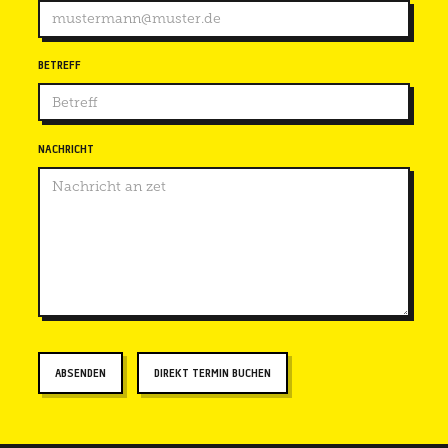
BETREFF
NACHRICHT
DIREKT TERMIN BUCHEN