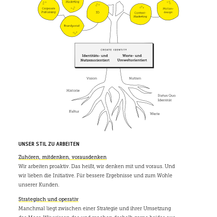
UNSER STIL ZU ARBEITEN
Zuhören, mitdenken, vorausdenken
Wir arbeiten proaktiv. Das heißt, wir denken mit und voraus. Und
wir lieben die Initiative. Für bessere Ergebnisse und zum Wohle
unserer Kunden.
Strategisch und operativ
Manchmal liegt zwischen einer Strategie und ihrer Umsetzung